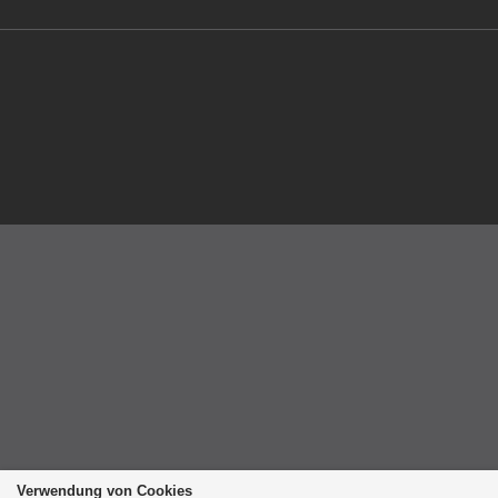
Verwendung von Cookies