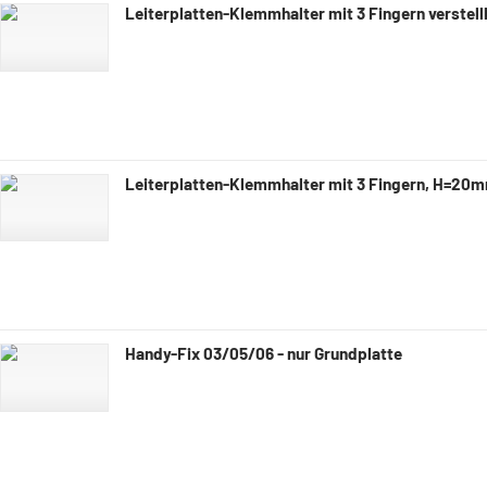
Leiterplatten-Klemmhalter mit 3 Fingern verstell
Leiterplatten-Klemmhalter mit 3 Fingern, H=20
Handy-Fix 03/05/06 - nur Grundplatte