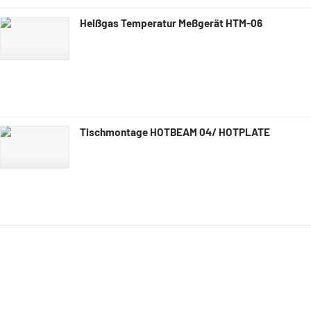
Heißgas Temperatur Meßgerät HTM-06
Tischmontage HOTBEAM 04/ HOTPLATE