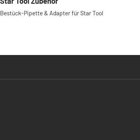
Star Tool Zubehör
Bestück-Pipette & Adapter für Star Tool