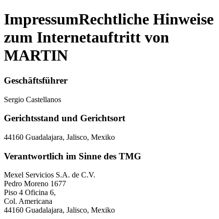
Impressum
Rechtliche Hinweise
zum Internetauftritt von
MARTIN
Geschäftsführer
Sergio Castellanos
Gerichtsstand und Gerichtsort
44160 Guadalajara, Jalisco, Mexiko
Verantwortlich im Sinne des TMG
Mexel Servicios S.A. de C.V.
Pedro Moreno 1677
Piso 4 Oficina 6,
Col. Americana
44160 Guadalajara, Jalisco, Mexiko