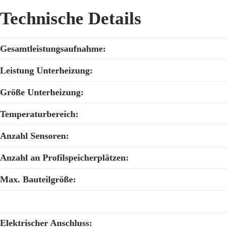
Technische Details
Gesamtleistungsaufnahme:
Leistung Unterheizung:
Größe Unterheizung:
Temperaturbereich:
Anzahl Sensoren:
Anzahl an Profilspeicherplätzen:
Max. Bauteilgröße:
Elektrischer Anschluss: