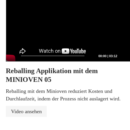
00:00
|
03:12
Reballing Applikation mit dem
MINIOVEN 05
Reballing mit dem Minioven reduziert Kosten und
Durchlaufzeit, indem der Prozess nicht auslagert wird.
Video ansehen