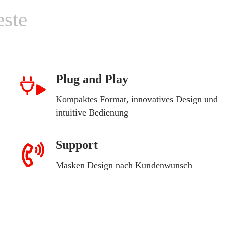
este
Plug and Play
Kompaktes Format, innovatives Design und
intuitive Bedienung
Support
Masken Design nach Kundenwunsch