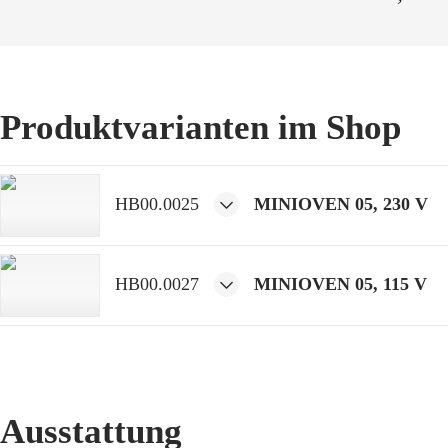
Produktvarianten im Shop
HB00.0025
MINIOVEN 05, 230 V
HB00.0027
MINIOVEN 05, 115 V
Ausstattung