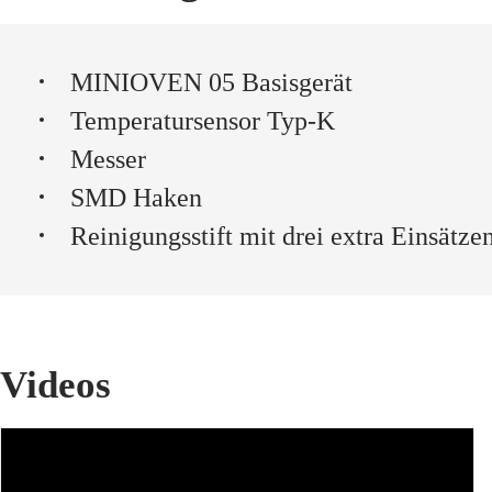
MINIOVEN 05 Basisgerät
Temperatursensor Typ-K
Messer
SMD Haken
Reinigungsstift mit drei extra Einsätze
Videos