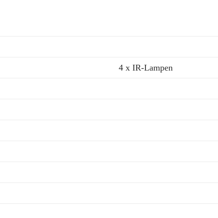
4 x IR-Lampen