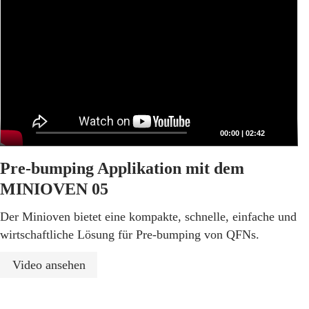
00:00
|
02:42
Pre-bumping Applikation mit dem
MINIOVEN 05
Der Minioven bietet eine kompakte, schnelle, einfache und
wirtschaftliche Lösung für Pre-bumping von QFNs.
Video ansehen