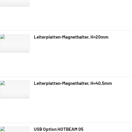
Leiterplatten-Magnethalter, H=20mm
Leiterplatten-Magnethalter, H=40,5mm
USB Option HOTBEAM 05