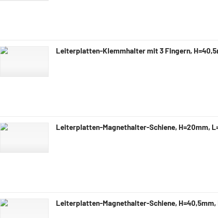
Leiterplatten-Klemmhalter mit 3 Fingern, H=40
Leiterplatten-Magnethalter-Schiene, H=20mm,
Leiterplatten-Magnethalter-Schiene, H=40,5mm