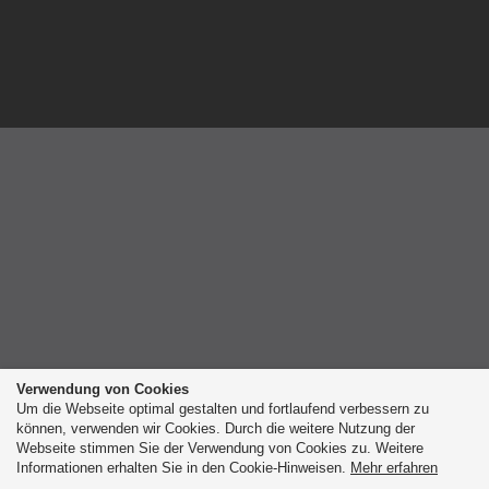
Verwendung von Cookies
Um die Webseite optimal gestalten und fortlaufend verbessern zu
können, verwenden wir Cookies. Durch die weitere Nutzung der
Webseite stimmen Sie der Verwendung von Cookies zu. Weitere
Informationen erhalten Sie in den Cookie-Hinweisen.
Mehr erfahren