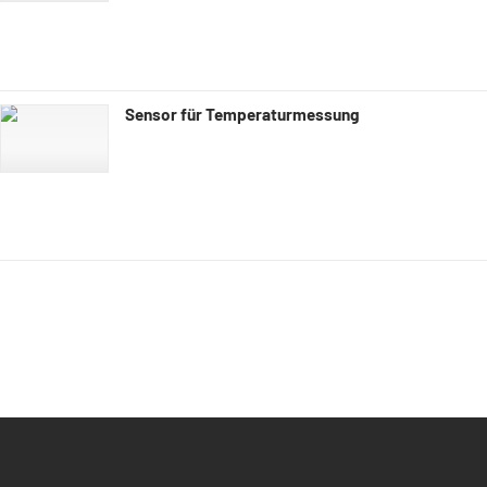
Sensor für Temperaturmessung