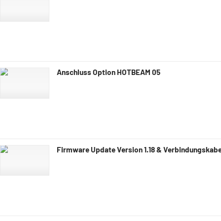
Anschluss Option HOTBEAM 05
Firmware Update Version 1.18 & Verbindungskabe