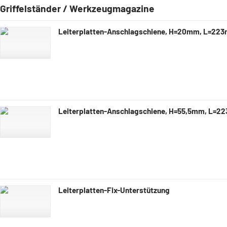
Griffelständer / Werkzeugmagazine
Leiterplatten-Anschlagschiene, H=20mm, L=22
Leiterplatten-Anschlagschiene, H=55,5mm, L=
Leiterplatten-Fix-Unterstützung