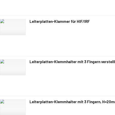
Leiterplatten-Klammer für HIF/IRF
Leiterplatten-Klemmhalter mit 3 Fingern verstell
Leiterplatten-Klemmhalter mit 3 Fingern, H=20