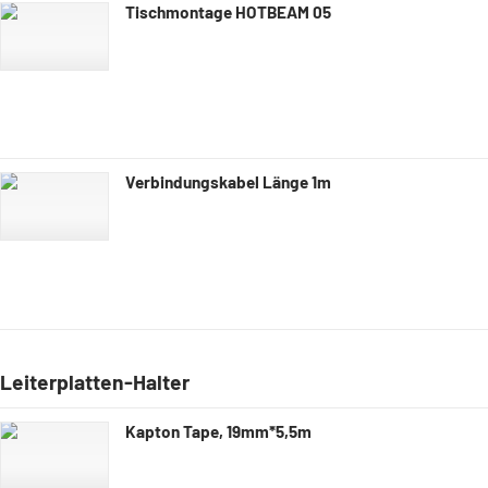
Tischmontage HOTBEAM 05
Verbindungskabel Länge 1m
Leiterplatten-Halter
Kapton Tape, 19mm*5,5m