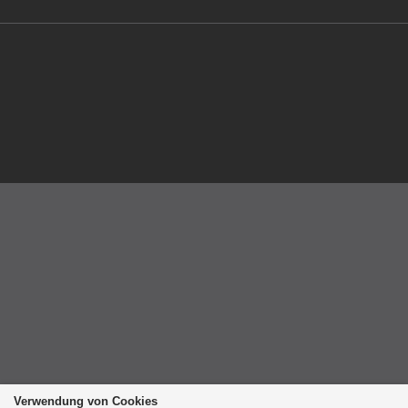
Verwendung von Cookies