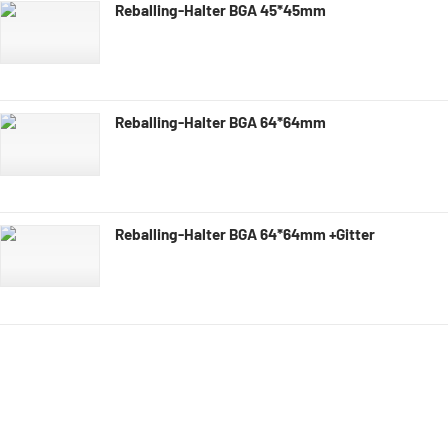
Reballing-Halter BGA 45*45mm
Reballing-Halter BGA 64*64mm
Reballing-Halter BGA 64*64mm +Gitter