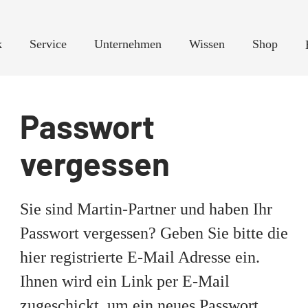
k
Service
Unternehmen
Wissen
Shop
Passwort
vergessen
Sie sind Martin-Partner und haben Ihr
Passwort vergessen? Geben Sie bitte die
hier registrierte E-Mail Adresse ein.
Ihnen wird ein Link per E-Mail
zugeschickt, um ein neues Passwort