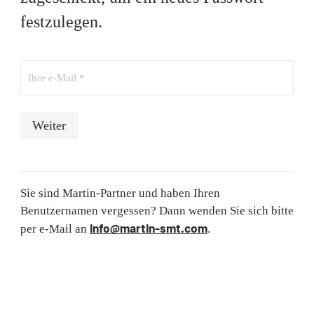
festzulegen.
Ihre e-Mail *
Weiter
Sie sind Martin-Partner und haben Ihren
Benutzernamen vergessen? Dann wenden Sie sich bitte
info@martin-smt.com
per e-Mail an
.