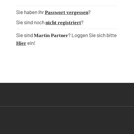
Sie haben Ihr
?
Passwort vergessen
Sie sind noch
?
nicht registriert
Sie sind
? Loggen Sie sich bitte
Martin Partner
ein!
Hier