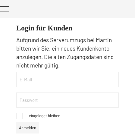
Login für Kunden
Aufgrund des Serverumzugs bei Martin
bitten wir Sie, ein neues Kundenkonto
anzulegen. Die alten Zugangsdaten sind
nicht mehr gültig.
E-Mail
Passwort
eingeloggt bleiben
Anmelden