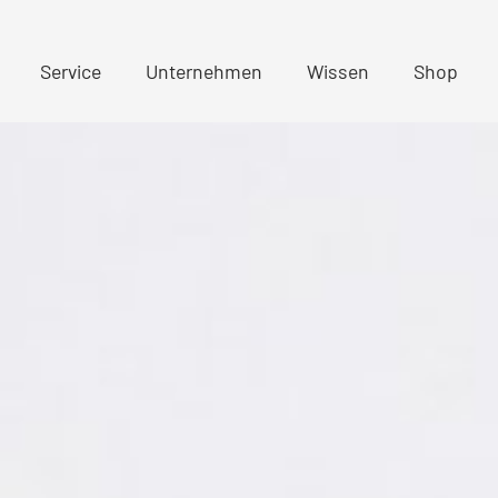
Service
Unternehmen
Wissen
Shop